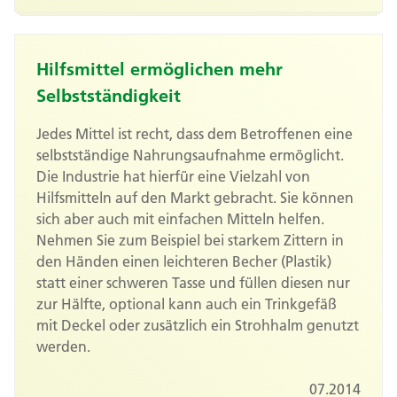
Hilfsmittel ermöglichen mehr
Selbstständigkeit
Jedes Mittel ist recht, dass dem Betroffenen eine
selbstständige Nahrungsaufnahme ermöglicht.
Die Industrie hat hierfür eine Vielzahl von
Hilfsmitteln auf den Markt gebracht. Sie können
sich aber auch mit einfachen Mitteln helfen.
Nehmen Sie zum Beispiel bei starkem Zittern in
den Händen einen leichteren Becher (Plastik)
statt einer schweren Tasse und füllen diesen nur
zur Hälfte, optional kann auch ein Trinkgefäß
mit Deckel oder zusätzlich ein Strohhalm genutzt
werden.
07.2014