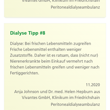
Vivantes GmbH, Klinikum im Friedrichshain
Peritonealdialyseambulanz
Dialyse Tipp #8
Dialyse: Bei frischen Lebensmitteln zugreifen
Frische Lebensmittel enthalten weniger
Zusatzstoffe. Daher ist es ratsam, dass (nicht nur)
Nierenerkrankte beim Einkauf vermehrt nach
frischen Lebensmitteln greifen und weniger nach
Fertiggerichten.
11.2020
Anja Johnson und Dr. med. Helen Hepburn aus
Vivantes GmbH, Klinikum im Friedrichshain
Peritonealdialyseambulanz