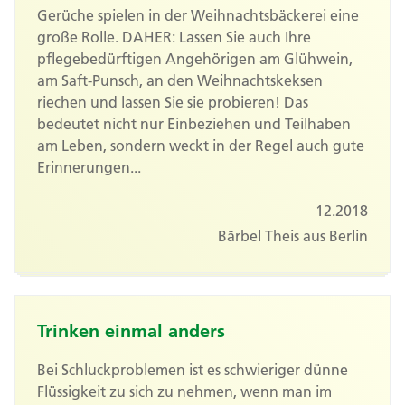
Gerüche spielen in der Weihnachtsbäckerei eine
große Rolle. DAHER: Lassen Sie auch Ihre
pflegebedürftigen Angehörigen am Glühwein,
am Saft-Punsch, an den Weihnachtskeksen
riechen und lassen Sie sie probieren! Das
bedeutet nicht nur Einbeziehen und Teilhaben
am Leben, sondern weckt in der Regel auch gute
Erinnerungen...
12.2018
Bärbel Theis aus Berlin
Trinken einmal anders
Bei Schluckproblemen ist es schwieriger dünne
Flüssigkeit zu sich zu nehmen, wenn man im