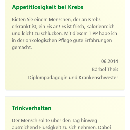
Appetitlosigkeit bei Krebs
Bieten Sie einem Menschen, der an Krebs
erkrankt ist, ein Eis an! Es ist frisch, kalorienreich
und leicht zu schlucken. Mit diesem TIPP habe ich
in der onkologischen Pflege gute Erfahrungen
gemacht.
06.2014
Bärbel Theis
Diplompädagogin und Krankenschwester
Trinkverhalten
Der Mensch sollte über den Tag hinweg
ausreichend Flüssigkeit zu sich nehmen. Dabei