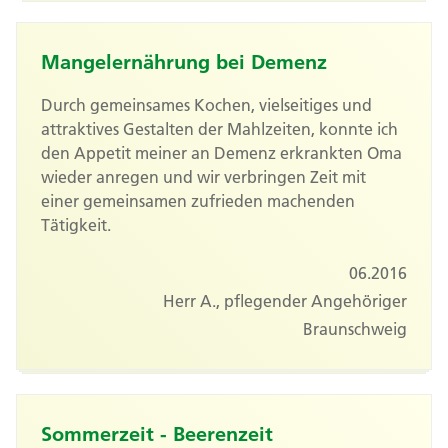
Mangelernährung bei Demenz
Durch gemeinsames Kochen, vielseitiges und
attraktives Gestalten der Mahlzeiten, konnte ich
den Appetit meiner an Demenz erkrankten Oma
wieder anregen und wir verbringen Zeit mit
einer gemeinsamen zufrieden machenden
Tätigkeit.
06.2016
Herr A., pflegender Angehöriger
Braunschweig
Sommerzeit - Beerenzeit