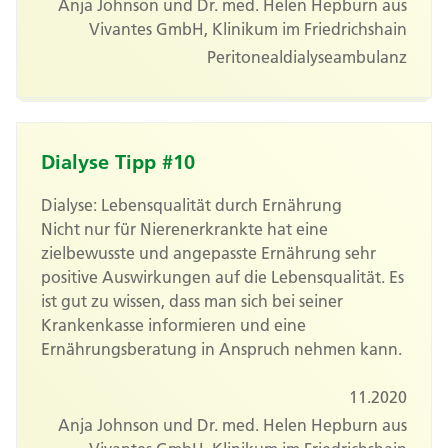
Anja Johnson und Dr. med. Helen Hepburn aus
Vivantes GmbH, Klinikum im Friedrichshain
Peritonealdialyseambulanz
Dialyse Tipp #10
Dialyse: Lebensqualität durch Ernährung
Nicht nur für Nierenerkrankte hat eine
zielbewusste und angepasste Ernährung sehr
positive Auswirkungen auf die Lebensqualität. Es
ist gut zu wissen, dass man sich bei seiner
Krankenkasse informieren und eine
Ernährungsberatung in Anspruch nehmen kann.
11.2020
Anja Johnson und Dr. med. Helen Hepburn aus