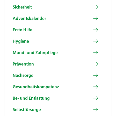
Sicherheit
Adventskalender
Erste Hilfe
Hygiene
Mund- und Zahnpflege
Prävention
Nachsorge
Gesundheitskompetenz
Be- und Entlastung
Selbstfürsorge