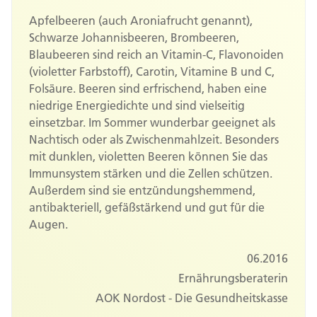
Apfelbeeren (auch Aroniafrucht genannt),
Schwarze Johannisbeeren, Brombeeren,
Blaubeeren sind reich an Vitamin-C, Flavonoiden
(violetter Farbstoff), Carotin, Vitamine B und C,
Folsäure. Beeren sind erfrischend, haben eine
niedrige Energiedichte und sind vielseitig
einsetzbar. Im Sommer wunderbar geeignet als
Nachtisch oder als Zwischenmahlzeit. Besonders
mit dunklen, violetten Beeren können Sie das
Immunsystem stärken und die Zellen schützen.
Außerdem sind sie entzündungshemmend,
antibakteriell, gefäßstärkend und gut für die
Augen.
06.2016
Ernährungsberaterin
AOK Nordost - Die Gesundheitskasse