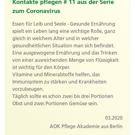
Kontakte pflegen # 11 aus der Serie
zum Coronavirus
Essen für Leib und Seele - Gesunde Ernährung
spielt ein Leben lang eine wichtige Rolle, ganz
gleich in welchem Alter und in welcher
gesundheitlichen Situation man sich befindet.
Eine ausgewogene Ernährung und das Trinken
von einer ausreichenden Menge von Flüssigkeit
ist wichtig für den Körper.
Vitamine und Mineralstoffe helfen, das
Immunsystem zu stärken und Krankheiten
vorzubeugen.
Täglich sollte es schon zwei bis drei Portionen
Obst und zwei Portionen Gemüse sein.
03.2020
AOK Pflege Akademie aus Berlin