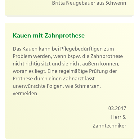
Britta Neugebauer aus Schwerin
Kauen mit Zahnprothese
Das Kauen kann bei Pflegebedürftigen zum
Problem werden, wenn bspw. die Zahnprothese
nicht richtig sitzt und sie nicht äußern können,
woran es liegt. Eine regelmäßige Prüfung der
Prothese durch einen Zahnarzt lässt
unerwünschte Folgen, wie Schmerzen,
vermeiden.
03.2017
Herr S.
Zahntechniker