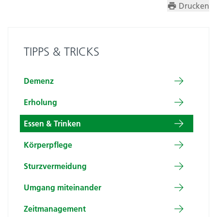
Drucken
TIPPS & TRICKS
Demenz
Erholung
Essen & Trinken
Körperpflege
Sturzvermeidung
Umgang miteinander
Zeitmanagement