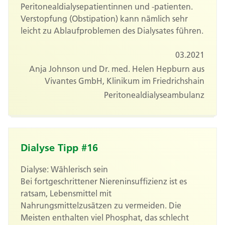
Peritonealdialysepatientinnen und -patienten.
Verstopfung (Obstipation) kann nämlich sehr
leicht zu Ablaufproblemen des Dialysates führen.
03.2021
Anja Johnson und Dr. med. Helen Hepburn aus
Vivantes GmbH, Klinikum im Friedrichshain
Peritonealdialyseambulanz
Dialyse Tipp #16
Dialyse: Wählerisch sein
Bei fortgeschrittener Niereninsuffizienz ist es
ratsam, Lebensmittel mit
Nahrungsmittelzusätzen zu vermeiden. Die
Meisten enthalten viel Phosphat, das schlecht