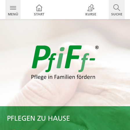
MENÜ
START
KURSE
SUCHE
PFLEGEN ZU HAUSE