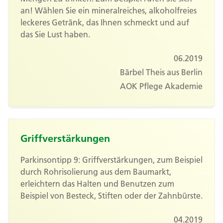
an! Wählen Sie ein mineralreiches, alkoholfreies
leckeres Getränk, das Ihnen schmeckt und auf
das Sie Lust haben.
06.2019
Bärbel Theis aus Berlin
AOK Pflege Akademie
Griffverstärkungen
Parkinsontipp 9: Griffverstärkungen, zum Beispiel
durch Rohrisolierung aus dem Baumarkt,
erleichtern das Halten und Benutzen zum
Beispiel von Besteck, Stiften oder der Zahnbürste.
04.2019