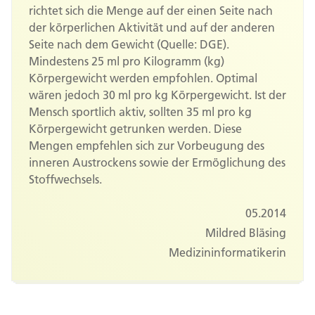
richtet sich die Menge auf der einen Seite nach
der körperlichen Aktivität und auf der anderen
Seite nach dem Gewicht (Quelle: DGE).
Mindestens 25 ml pro Kilogramm (kg)
Körpergewicht werden empfohlen. Optimal
wären jedoch 30 ml pro kg Körpergewicht. Ist der
Mensch sportlich aktiv, sollten 35 ml pro kg
Körpergewicht getrunken werden. Diese
Mengen empfehlen sich zur Vorbeugung des
inneren Austrockens sowie der Ermöglichung des
Stoffwechsels.
05.2014
Mildred Bläsing
Medizininformatikerin