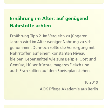
Ernährung im Alter: auf genügend
Nährstoffe achten
Ernährung Tipp 2. Im Vergleich zu jüngeren
Jahren wird im Alter weniger Nahrung zu sich
genommen. Dennoch sollte die Versorgung mit
Nährstoffen auf einem konstanten Niveau
bleiben. Lebensmittel wie zum Beispiel Obst und
Gemüse, Hülsenfrüchte, mageres Fleisch und
auch Fisch sollten auf dem Speiseplan stehen.
10.2019
AOK Pflege Akademie aus Berlin