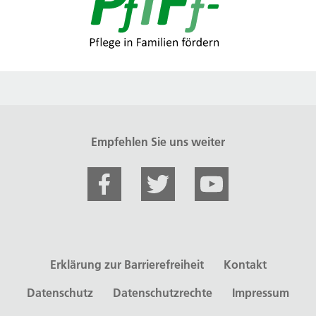
Empfehlen Sie uns weiter
Erklärung zur Barrierefreiheit
Kontakt
Datenschutz
Datenschutzrechte
Impressum