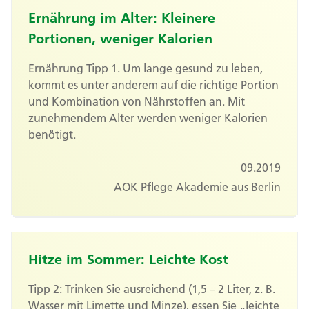
Ernährung im Alter: Kleinere
Portionen, weniger Kalorien
Ernährung Tipp 1. Um lange gesund zu leben,
kommt es unter anderem auf die richtige Portion
und Kombination von Nährstoffen an. Mit
zunehmendem Alter werden weniger Kalorien
benötigt.
09.2019
AOK Pflege Akademie aus Berlin
Hitze im Sommer: Leichte Kost
Tipp 2: Trinken Sie ausreichend (1,5 – 2 Liter, z. B.
Wasser mit Limette und Minze), essen Sie „leichte