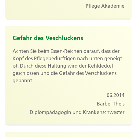
Pflege Akademie
Gefahr des Veschluckens
Achten Sie beim Essen-Reichen darauf, dass der
Kopf des Pflegebedürftigen nach unten geneigt
ist. Durch diese Haltung wird der Kehldeckel
geschlossen und die Gefahr des Verschluckens
gebannt.
06.2014
Bärbel Theis
Diplompädagogin und Krankenschwester