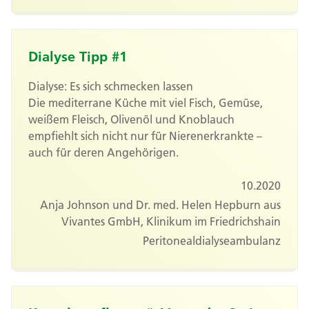
Dialyse Tipp #1
Dialyse: Es sich schmecken lassen
Die mediterrane Küche mit viel Fisch, Gemüse,
weißem Fleisch, Olivenöl und Knoblauch
empfiehlt sich nicht nur für Nierenerkrankte –
auch für deren Angehörigen.
10.2020
Anja Johnson und Dr. med. Helen Hepburn aus
Vivantes GmbH, Klinikum im Friedrichshain
Peritonealdialyseambulanz