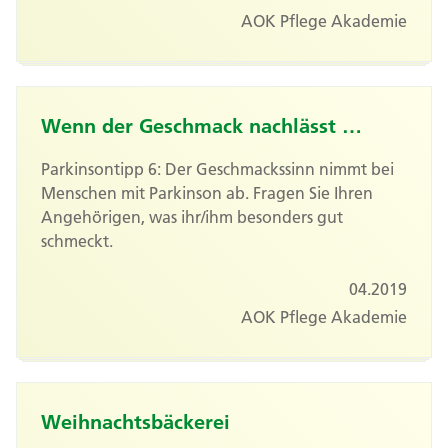
AOK Pflege Akademie
Wenn der Geschmack nachlässt …
Parkinsontipp 6: Der Geschmackssinn nimmt bei
Menschen mit Parkinson ab. Fragen Sie Ihren
Angehörigen, was ihr/ihm besonders gut
schmeckt.
04.2019
AOK Pflege Akademie
Weihnachtsbäckerei