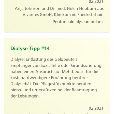
02.2021
Anja Johnson und Dr. med. Helen Hepburn aus
Vivantes GmbH, Klinikum im Friedrichshain
Peritonealdialyseambulanz
Dialyse Tipp #14
Dialyse: Entlastung des Geldbeutels
Empfänger von Sozialhilfe oder Grundsicherung
haben einen Anspruch auf Mehrbedarf für die
kostenaufwendigere Ernährung bei ihrer
Dialysediät. Die Pflegestützpunkte beraten
hierzu und unterstützen bei der Beantragung
der Leistungen.
02.2021