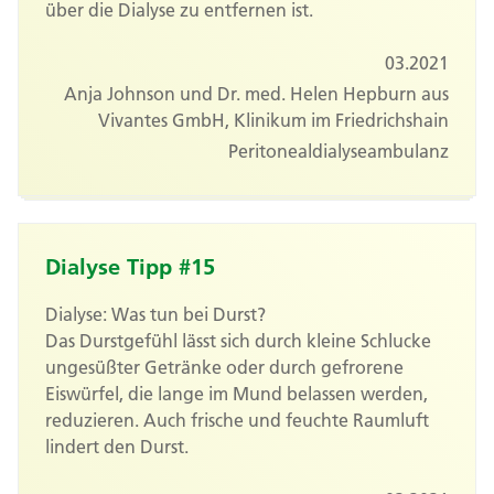
über die Dialyse zu entfernen ist.
03.2021
Anja Johnson und Dr. med. Helen Hepburn aus
Vivantes GmbH, Klinikum im Friedrichshain
Peritonealdialyseambulanz
Dialyse Tipp #15
Dialyse: Was tun bei Durst?
Das Durstgefühl lässt sich durch kleine Schlucke
ungesüßter Getränke oder durch gefrorene
Eiswürfel, die lange im Mund belassen werden,
reduzieren. Auch frische und feuchte Raumluft
lindert den Durst.