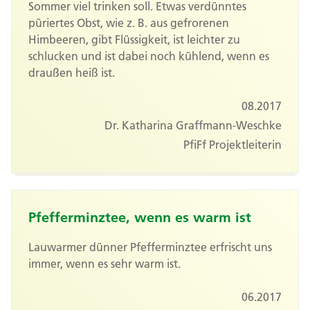
Sommer viel trinken soll. Etwas verdünntes
püriertes Obst, wie z. B. aus gefrorenen
Himbeeren, gibt Flüssigkeit, ist leichter zu
schlucken und ist dabei noch kühlend, wenn es
draußen heiß ist.
08.2017
Dr. Katharina Graffmann-Weschke
PfiFf Projektleiterin
Pfefferminztee, wenn es warm ist
Lauwarmer dünner Pfefferminztee erfrischt uns
immer, wenn es sehr warm ist.
06.2017