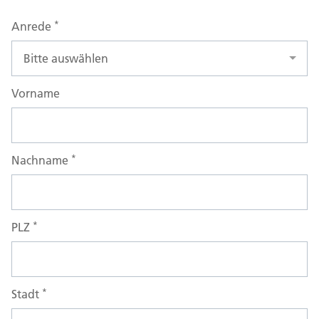
*
Anrede
Vorname
*
Nachname
*
PLZ
*
Stadt