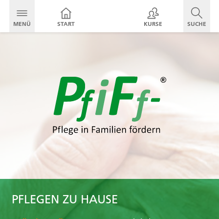
MENÜ
START
KURSE
SUCHE
PFLEGEN ZU HAUSE