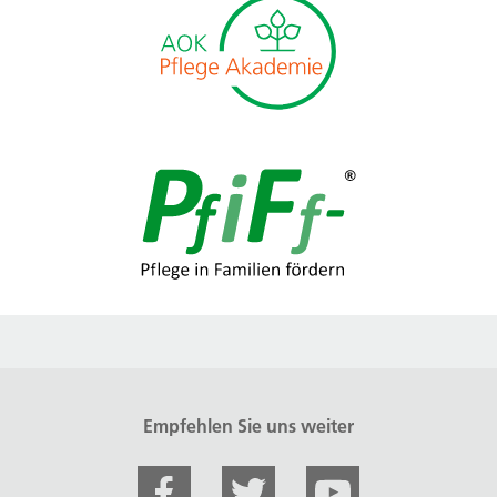
Empfehlen Sie uns weiter