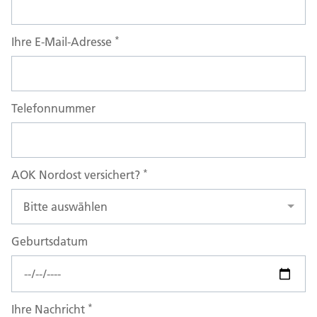
*
Ihre E-Mail-Adresse
Telefonnummer
*
AOK Nordost versichert?
Geburtsdatum
*
Ihre Nachricht