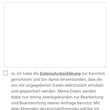
Ja, ich habe die
Datenschutzerklärung
zur Kenntnis
genommen und bin damit einverstanden, dass die
von mir angegebenen Daten elektronisch erhoben
und gespeichert werden. Meine Daten werden
dabei nur streng zweckgebunden zur Bearbeitung
und Beantwortung meiner Anfrage benutzt. Mit
dem Absenden des Kontaktformulars erkläre ich