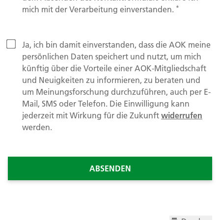
*
mich mit der Verarbeitung einverstanden.
Ja, ich bin damit einverstanden, dass die AOK meine
persönlichen Daten speichert und nutzt, um mich
künftig über die Vorteile einer AOK-Mitgliedschaft
und Neuigkeiten zu informieren, zu beraten und
um Meinungsforschung durchzuführen, auch per E-
Mail, SMS oder Telefon. Die Einwilligung kann
jederzeit mit Wirkung für die Zukunft
widerrufen
werden.
ABSENDEN