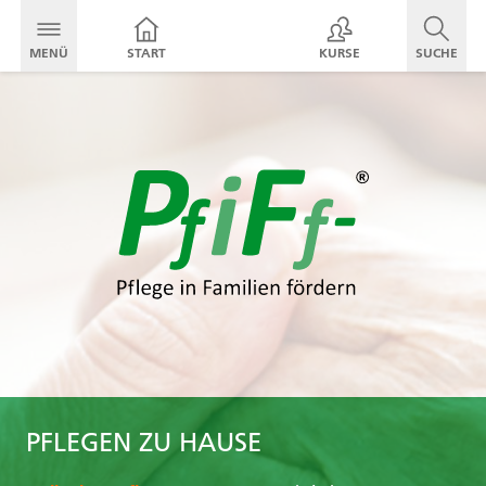
MENÜ
START
KURSE
SUCHE
PFLEGEN ZU HAUSE