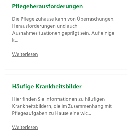
Pflegeherausforderungen
Die Pflege zuhause kann von Überraschungen,
Herausforderungen und auch
Ausnahmesituationen geprägt sein. Auf einige
k...
Weiterlesen
Häufige Krankheitsbilder
Hier finden Sie Informationen zu häufigen
Krankheitsbildern, die im Zusammenhang mit
Pflegeaufgaben zu Hause eine wic...
Weiterlesen