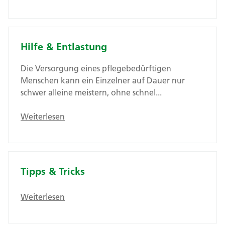
Hilfe & Entlastung
Die Versorgung eines pflegebedürftigen
Menschen kann ein Einzelner auf Dauer nur
schwer alleine meistern, ohne schnel...
Weiterlesen
Tipps & Tricks
Weiterlesen