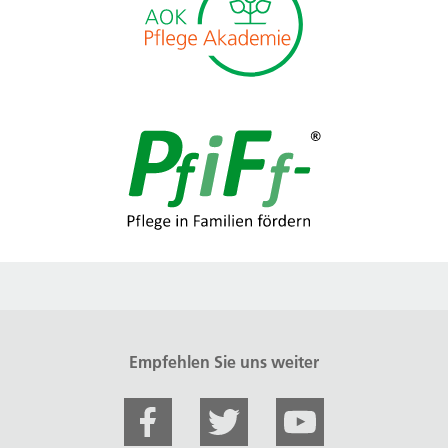
Empfehlen Sie uns weiter