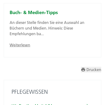
Buch- & Medien-Tipps
An dieser Stelle finden Sie eine Auswahl an
Büchern und Medien. Hinweis: Diese
Empfehlungen ba...
Weiterlesen
Drucken
PFLEGEWISSEN